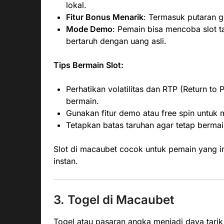
lokal.
Fitur Bonus Menarik
: Termasuk putaran gra
Mode Demo
: Pemain bisa mencoba slot 
bertaruh dengan uang asli.
Tips Bermain Slot:
Perhatikan volatilitas dan RTP (Return to 
bermain.
Gunakan fitur demo atau free spin untuk 
Tetapkan batas taruhan agar tetap berma
Slot di macaubet cocok untuk pemain yang i
instan.
3. Togel di Macaubet
Togel atau pasaran angka menjadi daya tarik