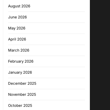
August 2026
June 2026
May 2026
April 2026
March 2026
February 2026
January 2026
December 2025
November 2025
October 2025