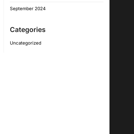
September 2024
Categories
Uncategorized