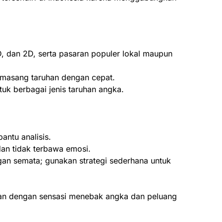
, dan 2D, serta pasaran populer lokal maupun
emasang taruhan dengan cepat.
tuk berbagai jenis taruhan angka.
ntu analisis.
dan tidak terbawa emosi.
an semata; gunakan strategi sederhana untuk
an dengan sensasi menebak angka dan peluang