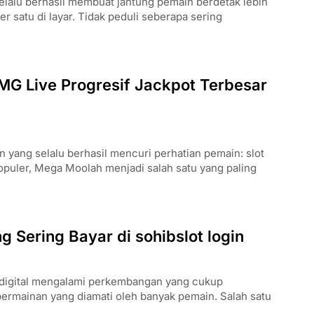
elalu berhasil membuat jantung pemain berdetak lebih
er satu di layar. Tidak peduli seberapa sering
MG Live Progresif Jackpot Terbesar
an yang selalu berhasil mencuri perhatian pemain: slot
populer, Mega Moolah menjadi salah satu yang paling
g Sering Bayar di sohibslot login
t digital mengalami perkembangan yang cukup
a permainan yang diamati oleh banyak pemain. Salah satu