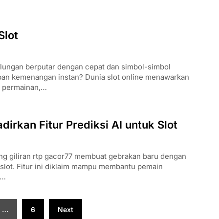
Slot
ungan berputar dengan cepat dan simbol-simbol
an kemenangan instan? Dunia slot online menawarkan
r permainan,…
rkan Fitur Prediksi AI untuk Slot
ang giliran rtp gacor77 membuat gebrakan baru dengan
 slot. Fitur ini diklaim mampu membantu pemain
a…
…
6
Next