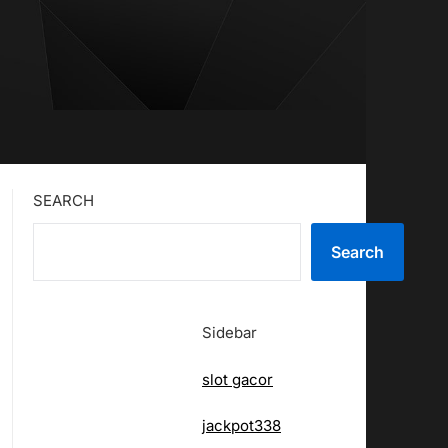
SEARCH
Search
Sidebar
slot gacor
jackpot338