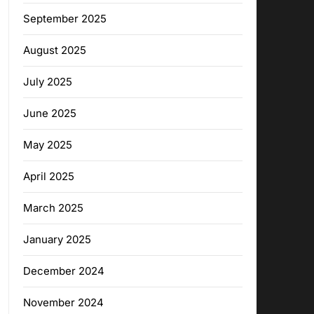
September 2025
August 2025
July 2025
June 2025
May 2025
April 2025
March 2025
January 2025
December 2024
November 2024