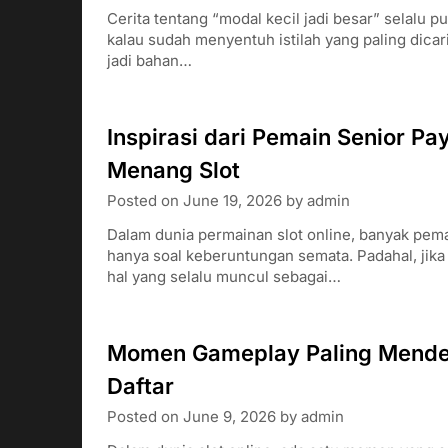
Cerita tentang “modal kecil jadi besar” selalu pun
kalau sudah menyentuh istilah yang paling dica
jadi bahan…
Inspirasi dari Pemain Senior Pa
Menang Slot
Posted on
June 19, 2026
by
admin
Dalam dunia permainan slot online, banyak pe
hanya soal keberuntungan semata. Padahal, jika
hal yang selalu muncul sebagai…
Momen Gameplay Paling Mendeb
Daftar
Posted on
June 9, 2026
by
admin