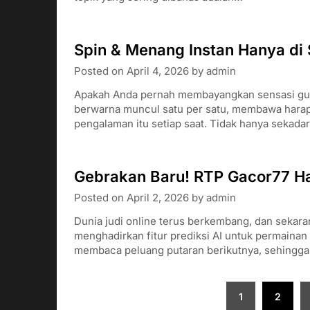
Spin & Menang Instan Hanya di 
Posted on
April 4, 2026
by
admin
Apakah Anda pernah membayangkan sensasi gul
berwarna muncul satu per satu, membawa harap
pengalaman itu setiap saat. Tidak hanya sekada
Gebrakan Baru! RTP Gacor77 Hadi
Posted on
April 2, 2026
by
admin
Dunia judi online terus berkembang, dan sekar
menghadirkan fitur prediksi AI untuk permainan
membaca peluang putaran berikutnya, sehingg
Posts
1
2