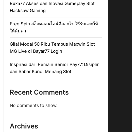
Buka77 Akses dan Inovasi Gameplay Slot
Hacksaw Gaming
Free Spin สล็อตออนไลน์คืออะไร วิธีรับและใช้
ให้คุ้มค่า
Gila! Modal 50 Ribu Tembus Maxwin Slot
MG Live di Bayar77 Login
Inspirasi dari Pemain Senior Pay77: Disiplin
dan Sabar Kunci Menang Slot
Recent Comments
No comments to show.
Archives