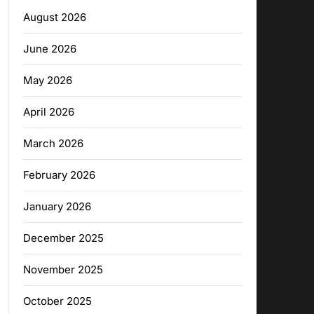
August 2026
June 2026
May 2026
April 2026
March 2026
February 2026
January 2026
December 2025
November 2025
October 2025