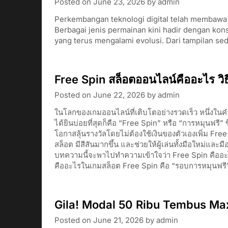
Posted on
June 23, 2026
by
admin
Perkembangan teknologi digital telah membawa 
Berbagai jenis permainan kini hadir dengan kons
yang terus mengalami evolusi. Dari tampilan s
Free Spin สล็อตออนไลน์คืออะไร วิธี
Posted on
June 22, 2026
by
admin
ในโลกของเกมออนไลน์ที่เติบโตอย่างรวดเร็ว หนึ่งในคำที่
ได้ยินบ่อยที่สุดก็คือ “Free Spin” หรือ “การหมุนฟรี” 
โอกาสลุ้นรางวัลโดยไม่ต้องใช้เงินของตัวเองเพิ่ม Fre
สล็อต มีสีสันมากขึ้น และช่วยให้ผู้เล่นทั้งมือใหม่แล
บทความนี้จะพาไปทำความเข้าใจว่า Free Spin คืออะไร
คืออะไรในเกมสล็อต Free Spin คือ “รอบการหมุนฟรี
Gila! Modal 50 Ribu Tembus Max
Posted on
June 21, 2026
by
admin