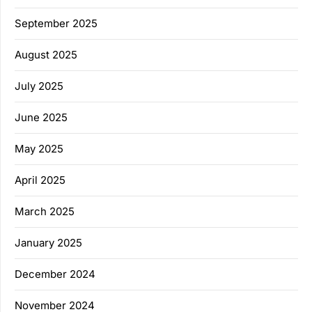
September 2025
August 2025
July 2025
June 2025
May 2025
April 2025
March 2025
January 2025
December 2024
November 2024