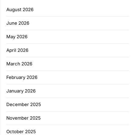
August 2026
June 2026
May 2026
April 2026
March 2026
February 2026
January 2026
December 2025
November 2025
October 2025