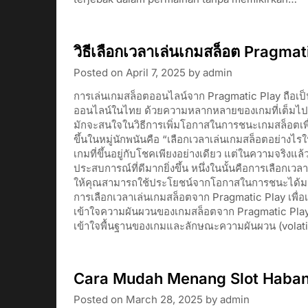
วิธีเลือกเวลาเล่นเกมสล็อต Pragmat
Posted on
April 7, 2025
by
admin
การเล่นเกมสล็อตออนไลน์จาก Pragmatic Play ถือเป็น
ออนไลน์ในไทย ด้วยความหลากหลายของเกมที่เต็มไปด้
มักจะสนใจในวิธีการเพิ่มโอกาสในการชนะเกมสล็อตเพื่
ขึ้นในหมู่นักพนันคือ “เลือกเวลาเล่นเกมสล็อตอย่างไ
เกมที่ขึ้นอยู่กับโชคเพียงอย่างเดียว แต่ในความจริงแ
ประสบการณ์ที่ดีมากยิ่งขึ้น หนึ่งในนั้นคือการเลือกเ
ให้คุณสามารถใช้ประโยชน์จากโอกาสในการชนะได้มากข
การเลือกเวลาเล่นเกมสล็อตจาก Pragmatic Play เพื่อเ
เข้าใจความผันผวนของเกมสล็อตจาก Pragmatic Play ก่
เข้าใจพื้นฐานของเกมและลักษณะความผันผวน (volat
Cara Mudah Menang Slot Habane
Posted on
March 28, 2025
by
admin