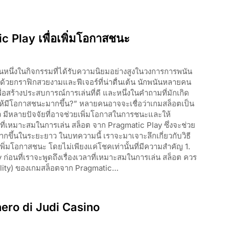
ic Play เพื่อเพิ่มโอกาสชนะ
หนึ่งในกิจกรรมที่ได้รับความนิยมอย่างสูงในวงการการพนัน
วยกราฟิกสวยงามและฟีเจอร์ที่น่าตื่นเต้น นักพนันหลายคน
อสร้างประสบการณ์การเล่นที่ดี และหนึ่งในคำถามที่มักเกิด
รให้มีโอกาสชนะมากขึ้น?” หลายคนอาจจะเชื่อว่าเกมสล็อตเป็น
ล้ว มีหลายปัจจัยที่อาจช่วยเพิ่มโอกาสในการชนะและให้
วลาที่เหมาะสมในการเล่น สล็อต จาก Pragmatic Play ซึ่งจะช่วย
ึ้นในระยะยาว ในบทความนี้ เราจะมาเจาะลึกเกี่ยวกับวิธี
พิ่มโอกาสชนะ โดยไม่เพียงแค่โชคเท่านั้นที่มีความสำคัญ 1.
อนที่เราจะพูดถึงเรื่องเวลาที่เหมาะสมในการเล่น สล็อต ควร
ility) ของเกมสล็อตจาก Pragmatic…
ro di Judi Casino