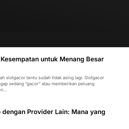
: Kesempatan untuk Menang Besar
ah slotgacor tentu sudah tidak asing lagi. Slotgacor
ggap sedang “gacor” atau memberikan peluang
kin…
 dengan Provider Lain: Mana yang