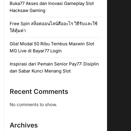
Buka77 Akses dan Inovasi Gameplay Slot
Hacksaw Gaming
Free Spin สล็อตออนไลน์คืออะไร วิธีรับและใช้
ให้คุ้มค่า
Gila! Modal 50 Ribu Tembus Maxwin Slot
MG Live di Bayar77 Login
Inspirasi dari Pemain Senior Pay77: Disiplin
dan Sabar Kunci Menang Slot
Recent Comments
No comments to show.
Archives