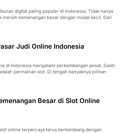
iburan digital paling populer di Indonesia. Tidak hanya
k meraih kemenangan besar dengan modal kecil. Dari
asar Judi Online Indonesia
nline di Indonesia mengalami perkembangan pesat. Salah
dalah permainan slot. Di tengah banyaknya pilihan
emenangan Besar di Slot Online
 slot online terpercaya terus berkembang dengan